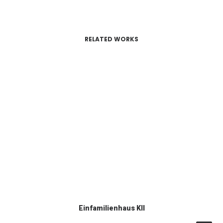
RELATED WORKS
Einfamilienhaus KII