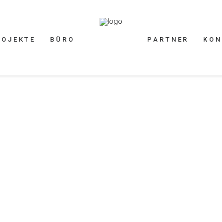
ROJEKTE
BÜRO
PARTNER
KON