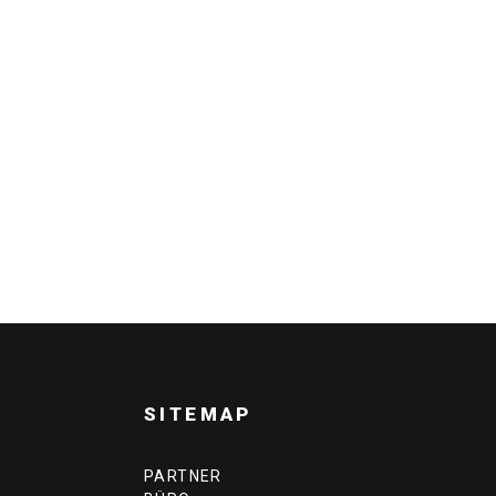
SITEMAP
PARTNER