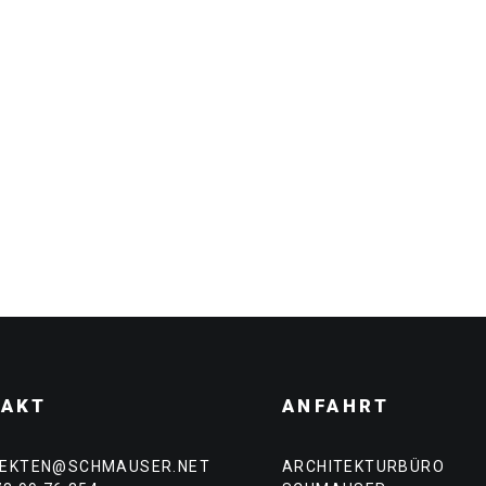
TAKT
ANFAHRT
TEKTEN@SCHMAUSER.NET
ARCHITEKTURBÜRO