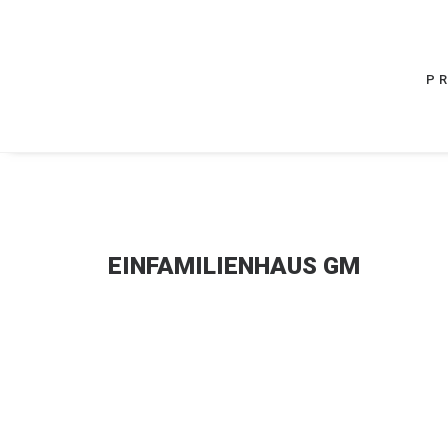
P
EINFAMILIENHAUS GM