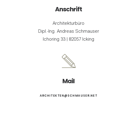
Anschrift
Architekturbüro
Dipl.-Ing. Andreas Schmauser
Ichoring 33 |
82057 Icking
Mail
ARCHITEKTEN@SCHMAUSER.NET