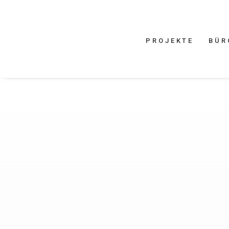
PROJEKTE
BÜR