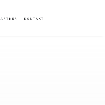
PARTNER
KONTAKT